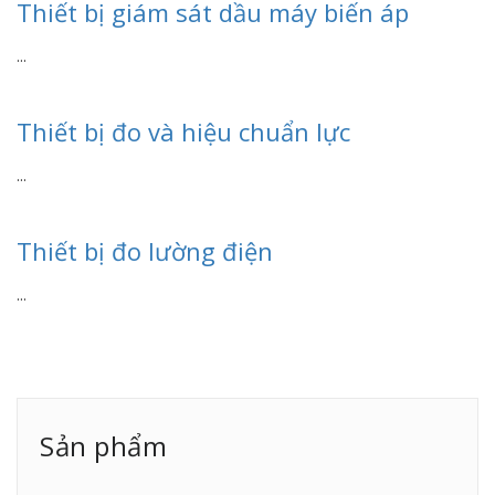
Thiết bị giám sát dầu máy biến áp
...
Thiết bị đo và hiệu chuẩn lực
...
Thiết bị đo lường điện
...
Sản phẩm