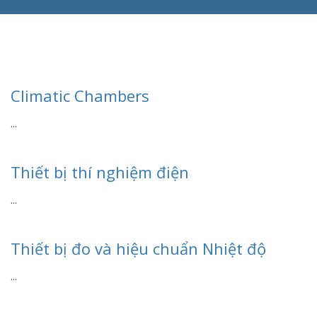
Climatic Chambers
...
Thiết bị thí nghiệm điện
...
Thiết bị đo và hiệu chuẩn Nhiệt độ
...