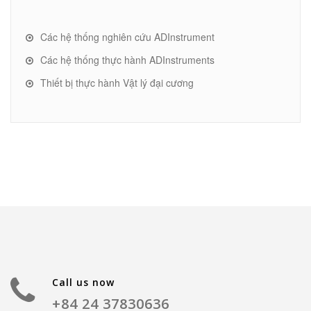
Các hệ thống nghiên cứu ADInstrument
Các hệ thống thực hành ADInstruments
Thiết bị thực hành Vật lý đại cương
Call us now
+84 24 37830636