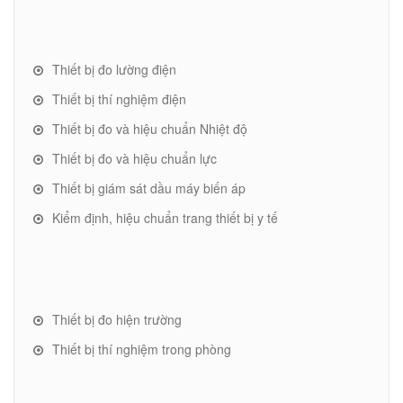
Thiết bị đo lường điện
Thiết bị thí nghiệm điện
Thiết bị đo và hiệu chuẩn Nhiệt độ
Thiết bị đo và hiệu chuẩn lực
Thiết bị giám sát dầu máy biến áp
Kiểm định, hiệu chuẩn trang thiết bị y tế
Thiết bị đo hiện trường
Thiết bị thí nghiệm trong phòng